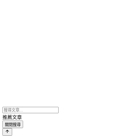
推薦文章
關閉搜尋