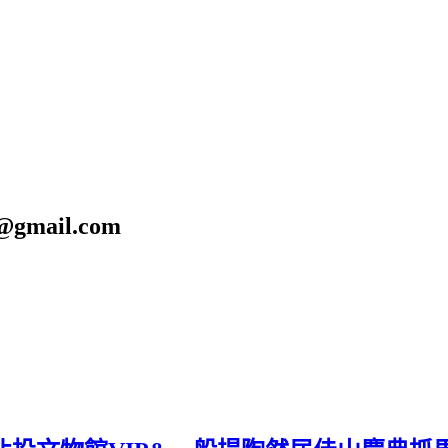
gmail.com