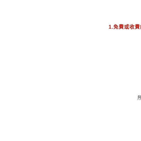
1.免費或收