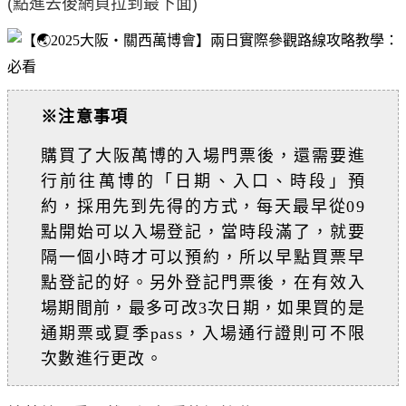
(點進去後網頁拉到最下面)
※注意事項
購買了大阪萬博的入場門票後，還需要進
行前往萬博的「日期、入口、時段」預
約，採用先到先得的方式，每天最早從09
點開始可以入場登記，當時段滿了，就要
隔一個小時才可以預約，所以早點買票早
點登記的好。另外登記門票後，在有效入
場期間前，最多可改3次日期，如果買的是
通期票或夏季pass，入場通行證則可不限
次數進行更改。