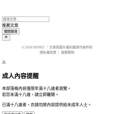
推薦文章
關閉搜尋
© 2026
PIXNET
｜
文章與圖片權利屬原作者所有
隱私權政策
｜
服務聲明
⚠️
成人內容提醒
本部落格內容僅限年滿十八歲者瀏覽。
若您未滿十八歲，請立即離開。
已滿十八歲者，亦請勿將內容提供給未成年人士。