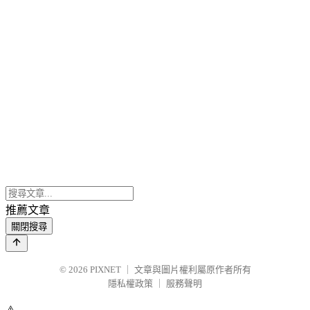
推薦文章
關閉搜尋
© 2026
PIXNET
｜
文章與圖片權利屬原作者所有
隱私權政策
｜
服務聲明
⚠️