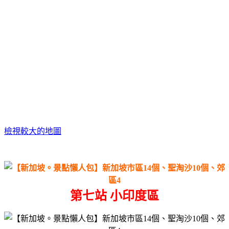
檢視較大的地圖
第七站 小印度區