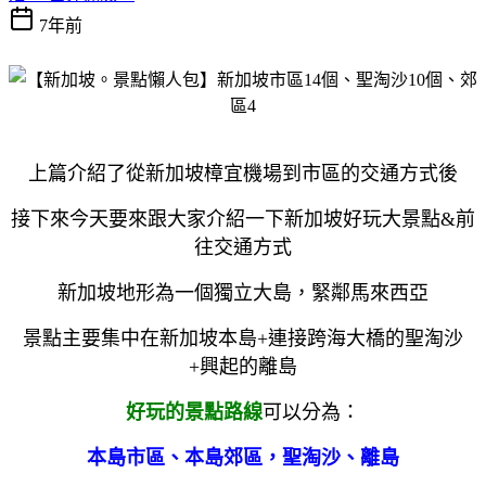
7年前
上篇介紹了從新加坡樟宜機場到市區的交通方式後
接下來今天要來跟大家介紹一下新加坡好玩大景點&前
往交通方式
新加坡地形為一個獨立大島，緊鄰馬來西亞
景點主要集中在新加坡本島+連接跨海大橋的聖淘沙
+興起的離島
好玩的景點路線
可以分為：
本島市區、本島郊區，聖淘沙、離島