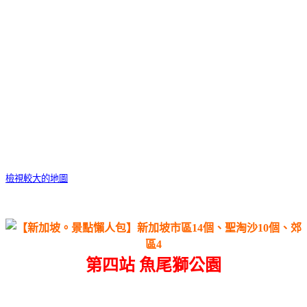
檢視較大的地圖
第四站
魚尾獅公園