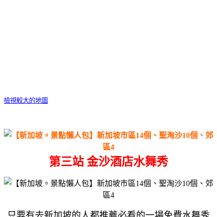
檢視較大的地圖
第三
站 金沙酒店水舞秀
只要有去新加坡的人都推薦必看的一場免費水舞秀