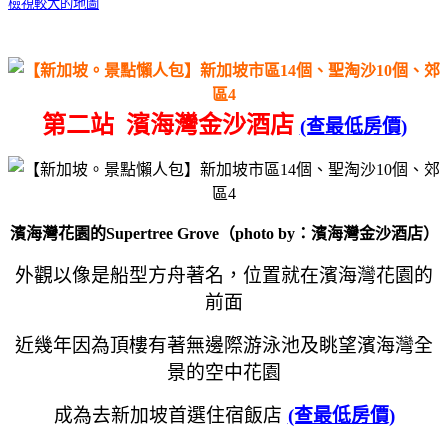
檢視較大的地圖
第二站 濱海灣金沙酒店
(查最低房價)
濱海灣花園的Supertree Grove（photo by：濱海灣金沙酒店）
外觀以像是船型方舟著名，
位置就在濱海灣花園的
前面
近幾年因為頂樓有著無邊際游泳池及眺望濱海灣全
景的空中花園
成為去新加坡首選住宿飯店
(查最低房價)