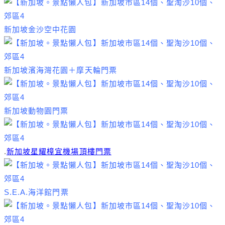
新加坡金沙空中花園
新加坡濱海灣花園＋摩天輪門票
新加坡動物園門票
.
新加坡星耀樟宜機場頂樓門票
S.E.A.海洋館門票