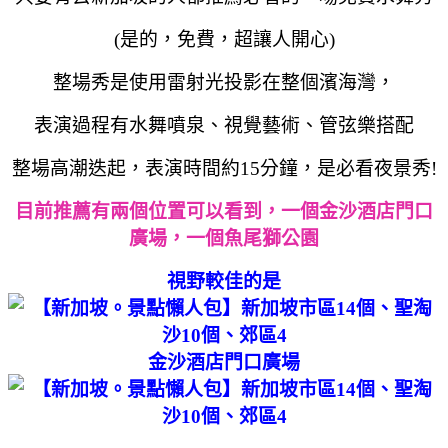
(是的，免費，超讓人開心)
整場秀是使用雷射光投影在整個濱海灣，
表演過程
有水舞噴泉、視覺藝術、管弦樂搭配
整場高潮迭起，表演時間約15分鐘，是必看夜景秀!
目前推薦有兩個位置可以看到，
一個
金沙酒店門口
廣場，一個魚尾獅公園
視野較佳的是
金沙酒店門口廣場