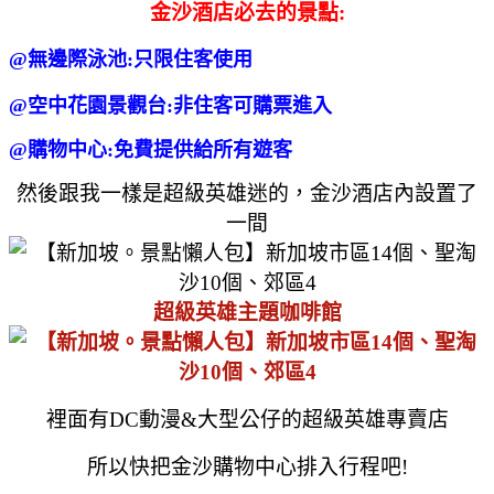
金沙酒店必去的景點:
@無邊際泳池:只限住客使用
@空中花園景觀台:非住客可購票進入
@購物中心:免費提供給所有遊客
然後跟我一樣是超級英雄迷的，
金沙酒店內設置了
一間
超級英雄主題咖啡館
裡面有DC動漫&大型公仔的超級英雄專賣店
所以快把金沙購物中心排入行程
吧!