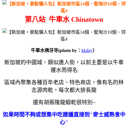
第八站 牛車水 Chinatown
牛車水佛牙寺(photo by：
kkday
）
新加坡的中國城，類似唐人街，以前主要是以牛車
運水而得名
區域內聚集各種百年老店、特色商店，像有名的林
志源肉乾，每次都大排長龍
還有胡振隆龍蝦乾很特別~
如果時間不夠或想集中吃建議直接到"麥士威熟食中
心"