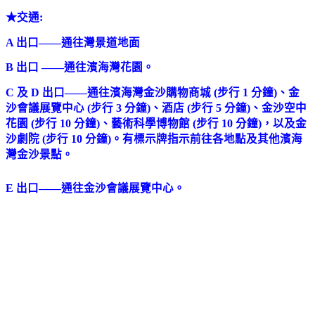
★
交通:
A 出口——通往灣景道地面
B 出口 ——通往濱海灣花園。
C 及 D 出口——通往濱海灣金沙購物商城 (步行 1 分鐘)、金
沙會議展覽中心 (步行 3 分鐘)、酒店 (步行 5 分鐘)、金沙空中
花園 (步行 10 分鐘)、藝術科學博物館 (步行 10 分鐘)，以及金
沙劇院 (步行 10 分鐘)。有標示牌指示前往各地點及其他濱海
灣金沙景點。
E 出口——通往金沙會議展覽中心。