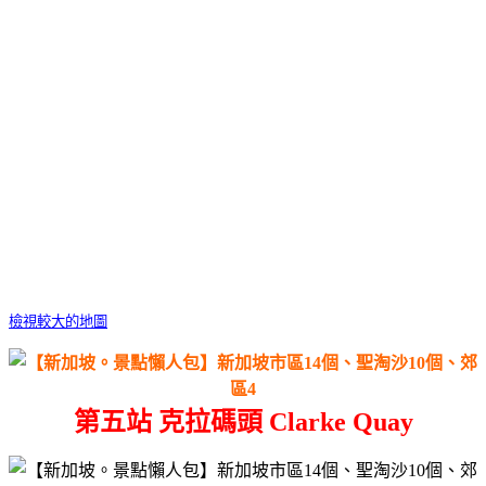
檢視較大的地圖
第五站 克拉碼頭 Clarke Quay