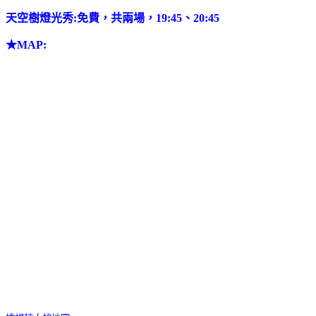
天空樹燈光秀:免費，共兩場，19:45、20:45
★
MAP: