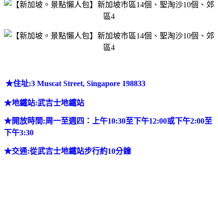
★
住址:3 Muscat Street, Singapore 198833
★
地鐵站
:武吉士地鐵站
★
開放時間:周一至週四：上午10:30至下午12:00或下午2:00至
下午3:30
★
交通:從
武吉士地鐵站步行約10分鐘