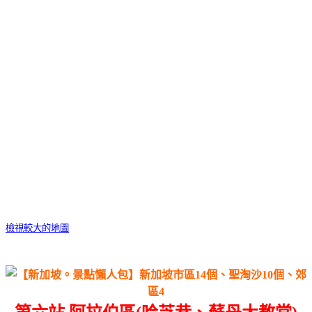
檢視較大的地圖