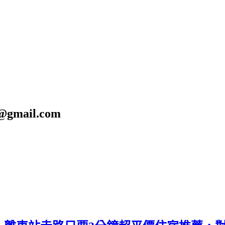
gmail.com