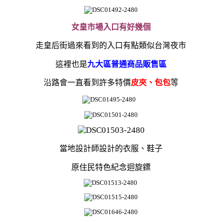
女皇市場入口有好幾個
走皇后街過來看到的入口有點類似
台灣夜市
這裡也是
九大區普通商品販售區
沿路會一直看到許多特價
皮夾、包包
等
當地設計師設計的衣服、鞋子
原住民特色紀念迴旋鏢