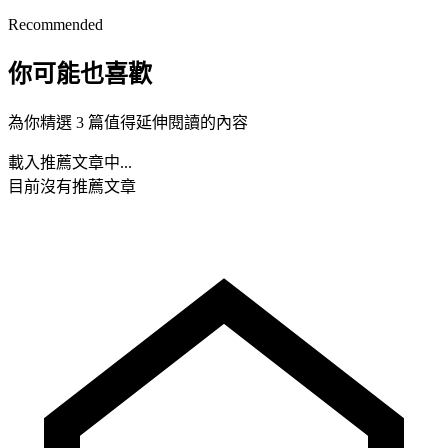
Recommended
你可能也喜歡
為你精選 3 篇值得延伸閱讀的內容
載入推薦文章中...
目前沒有推薦文章