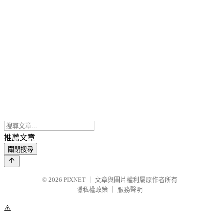
推薦文章
關閉搜尋
© 2026
PIXNET
｜
文章與圖片權利屬原作者所有
隱私權政策
｜
服務聲明
⚠️